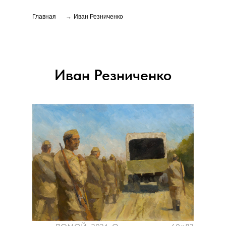
Главная
→
Иван Резниченко
Иван Резниченко