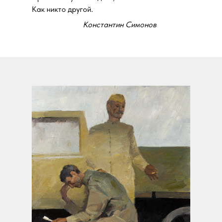
Как никто другой.
Константин Симонов