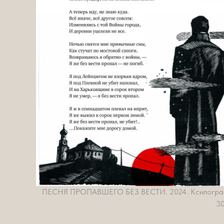
ПЕСНЯ ПРОПАВШЕГО БЕЗ ВЕСТИ. 2024. Ксилогра
3