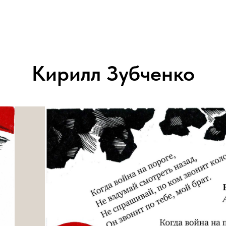
Кирилл Зубченко