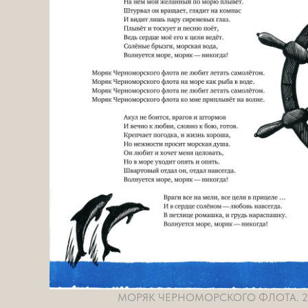
МОРЯК ЧЕРНОМОРСКОГО ФЛОТА. 2