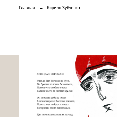
Главная
→
Кирилл Зубченко