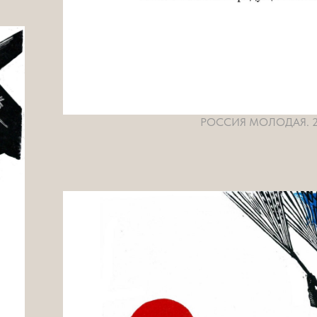
РОССИЯ МОЛОДАЯ. 2 