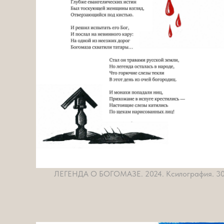
ЛЕГЕНДА О БОГОМАЗЕ. 2024. Ксилография. 3