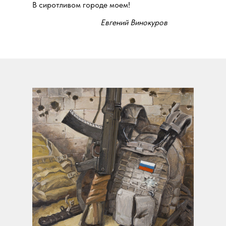
В сиротливом городе моем!
Евгений Винокуров