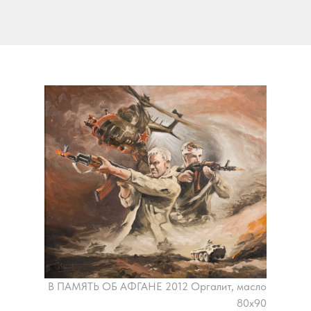
В ПАМЯТЬ ОБ АФГАНЕ 2012 Оргалит, масло
80х90