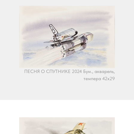
ПЕСНЯ О СПУТНИКЕ 2024 Бум., акварель,
темпера 42х29