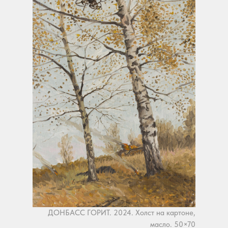
ДОНБАСС ГОРИТ. 2024. Холст на картоне,
масло. 50×70