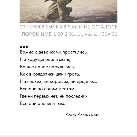
ОТ ГЕРОЕВ БЫЛЫХ ВРЕМЕН НЕ ОСТАЛОСЬ
ПОРОЙ ИМЕН. 2012. Холст, масло. 150×150
***
Важно с девочками простились,
На ходу целовали мать,
Во все новое нарядились,
Как в солдатики шли играть.
Ни плохих, ни хороших, ни средних…
Все они по своим местам,
Где ни первых нет, ни последних…
Все они опочили там.
Анна Ахматова