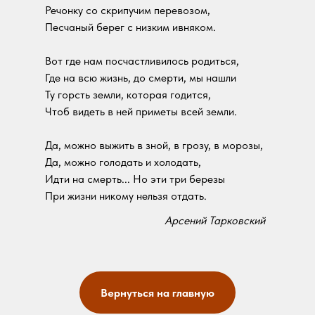
Речонку со скрипучим перевозом,
Песчаный берег с низким ивняком.
Вот где нам посчастливилось родиться,
Где на всю жизнь, до смерти, мы нашли
Ту горсть земли, которая годится,
Чтоб видеть в ней приметы всей земли.
Да, можно выжить в зной, в грозу, в морозы,
Да, можно голодать и холодать,
Идти на смерть... Но эти три березы
При жизни никому нельзя отдать.
Арсений Тарковский
Вернуться на главную