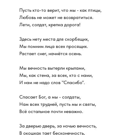
Пусть кто-то верит, что мы - как птицы,
Любовь не может не возвратиться.
Лети, солдат, крепка дорога!
Здесь нету места для скорбящих,
Мы помним лица всех просящих.
Растает снег, начнётся осень.
Мы вечность вытерли крылами,
Мы, как стена, за всех, кто с нами,
И нам не надо слов "Спасибо".
Спасает Бог, а мы - солдаты,
Нам всех трудней, пусть мы и святы,
Всё остальное почти неважно.
За дверью дверь, за ночью вечность,
В окошках тает бесконечность,