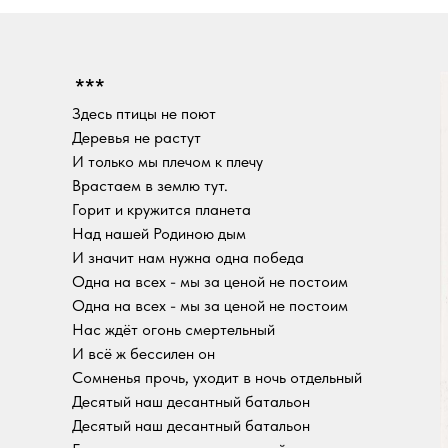
***
Здесь птицы не поют
Деревья не растут
И только мы плечом к плечу
Врастаем в землю тут.
Горит и кружится планета
Над нашей Родиною дым
И значит нам нужна одна победа
Одна на всех - мы за ценой не постоим
Одна на всех - мы за ценой не постоим
Нас ждёт огонь смертельный
И всё ж бессилен он
Сомненья прочь, уходит в ночь отдельный
Десятый наш десантный батальон
Десятый наш десантный батальон