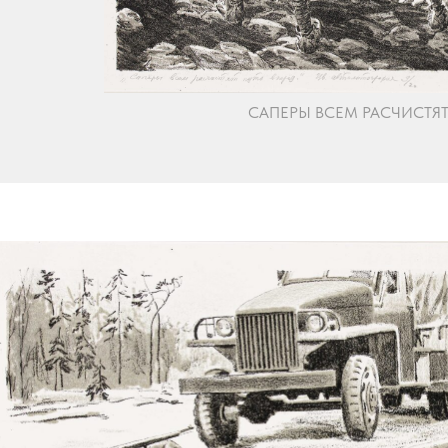
САПЕРЫ ВСЕМ РАСЧИСТЯТ ПУ