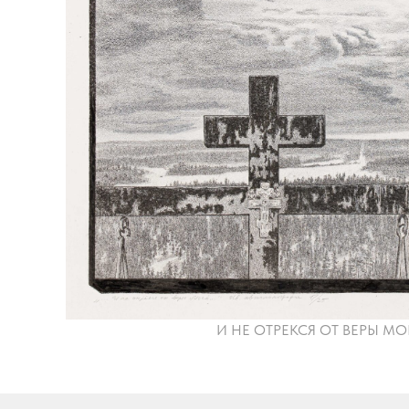
И НЕ ОТРЕКСЯ ОТ ВЕРЫ МОЕЙ