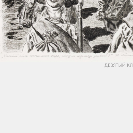
ДЕВЯТЫЙ КЛ