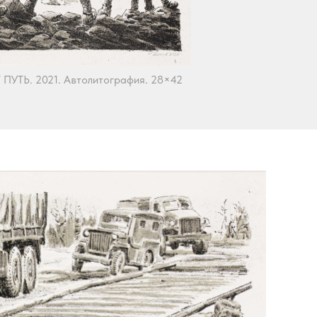
ТЬ. 2021. Автолитография. 28×42