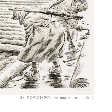
ЭХ, ДОРОГИ 2020 Автолитография 28х42