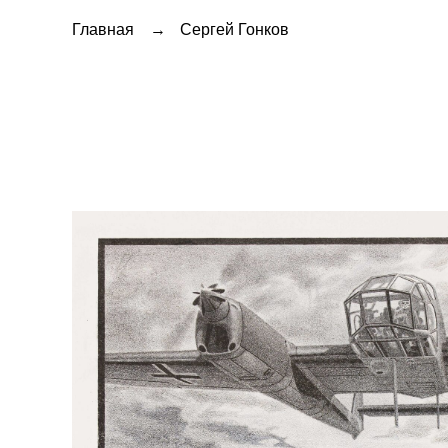
Главная
→
Сергей Гонков