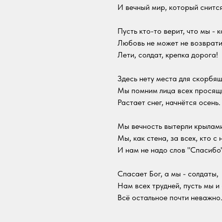
И вечный мир, который снится
Пусть кто-то верит, что мы - к
Любовь не может не возврати
Лети, солдат, крепка дорога!
Здесь нету места для скорбящ
Мы помним лица всех просящ
Растает снег, начнётся осень.
Мы вечность вытерли крылам
Мы, как стена, за всех, кто с 
И нам не надо слов "Спасибо"
Спасает Бог, а мы - солдаты,
Нам всех трудней, пусть мы и
Всё остальное почти неважно