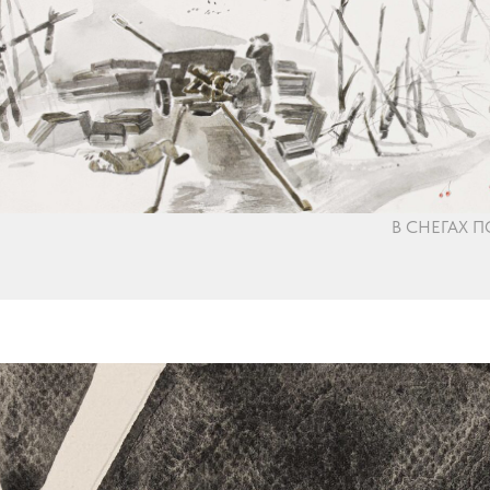
В СНЕГАХ ПО