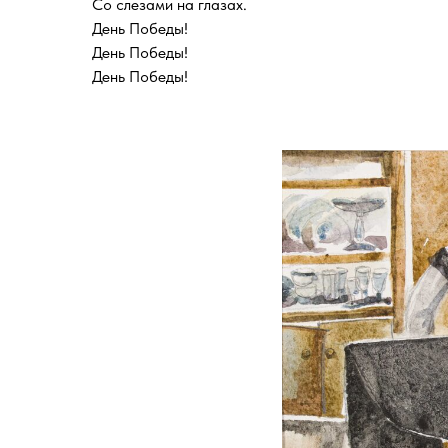
Со слезами на глазах.
День Победы!
День Победы!
День Победы!