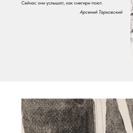
Сейчас они услышат, как снегири поют.
Арсений Тарковский