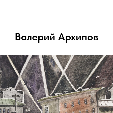
Валерий Архипов