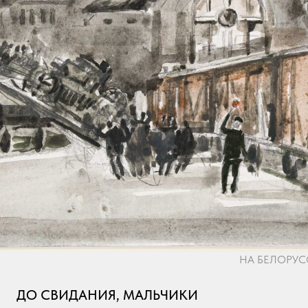
НА БЕЛОРУССК
ДО СВИДАНИЯ, МАЛЬЧИКИ