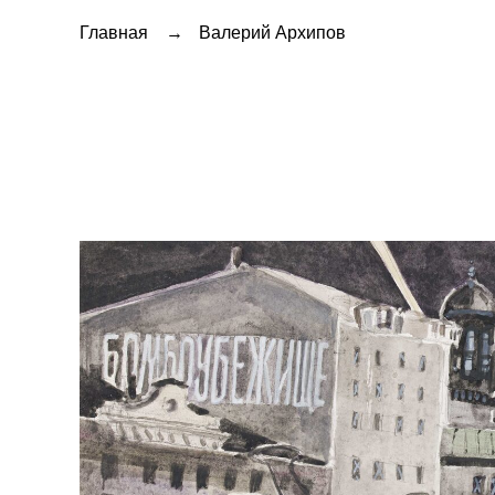
Главная
→
Валерий Архипов