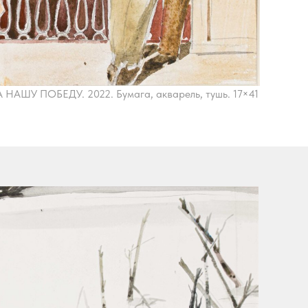
А НАШУ ПОБЕДУ. 2022. Бумага, акварель, тушь. 17×41