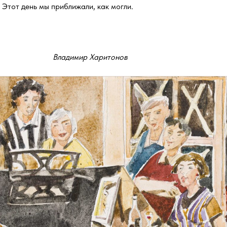
Этот день мы приближали, как могли.
Владимир Харитонов