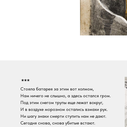
***
Стояла батарея за этим вот холмом,
Нам ничего не слышно, а здесь остался гром.
Под этим снегом трупы еще лежат вокруг,
И в воздухе морозном остались взмахи рук.
Ни шагу знаки смерти ступить нам не дают.
Сегодня снова, снова убитые встают.